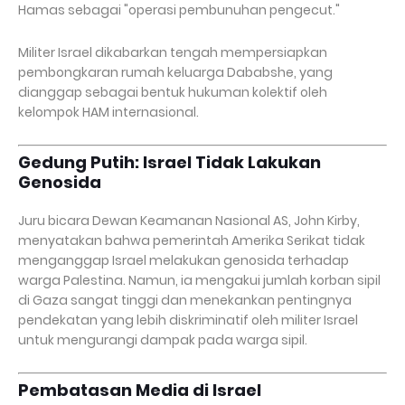
Hamas sebagai "operasi pembunuhan pengecut."
Militer Israel dikabarkan tengah mempersiapkan
pembongkaran rumah keluarga Dababshe, yang
dianggap sebagai bentuk hukuman kolektif oleh
kelompok HAM internasional.
Gedung Putih: Israel Tidak Lakukan
Genosida
Juru bicara Dewan Keamanan Nasional AS, John Kirby,
menyatakan bahwa pemerintah Amerika Serikat tidak
menganggap Israel melakukan genosida terhadap
warga Palestina. Namun, ia mengakui jumlah korban sipil
di Gaza sangat tinggi dan menekankan pentingnya
pendekatan yang lebih diskriminatif oleh militer Israel
untuk mengurangi dampak pada warga sipil.
Pembatasan Media di Israel