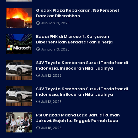
Glodok Plaza Kebakaran, 195 Personel
Damkar Dikerahkan
Januari 16, 2025
Badai PHK di Microsoft: Karyawan
Diberhentikan Berdasarkan Kinerja
Januari 10, 2025
SUV Toyota Kembaran Suzuki Terdaftar di
Indonesia, Ini Bocoran Nilai Jualnya
Juli 12, 2025
SUV Toyota Kembaran Suzuki Terdaftar di
Indonesia, Ini Bocoran Nilai Jualnya
Juli 12, 2025
PSI Ungkap Makna Logo Baru di Rumah
Jokowi: Gajah Itu Enggak Pernah Lupa
Juli 18, 2025