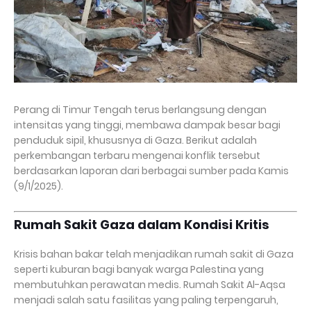
Perang di Timur Tengah terus berlangsung dengan
intensitas yang tinggi, membawa dampak besar bagi
penduduk sipil, khususnya di Gaza. Berikut adalah
perkembangan terbaru mengenai konflik tersebut
berdasarkan laporan dari berbagai sumber pada Kamis
(9/1/2025).
Rumah Sakit Gaza dalam Kondisi Kritis
Krisis bahan bakar telah menjadikan rumah sakit di Gaza
seperti kuburan bagi banyak warga Palestina yang
membutuhkan perawatan medis. Rumah Sakit Al-Aqsa
menjadi salah satu fasilitas yang paling terpengaruh,