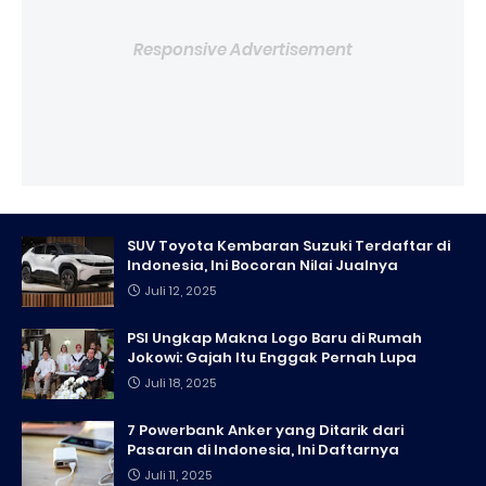
Responsive Advertisement
SUV Toyota Kembaran Suzuki Terdaftar di
Indonesia, Ini Bocoran Nilai Jualnya
Juli 12, 2025
PSI Ungkap Makna Logo Baru di Rumah
Jokowi: Gajah Itu Enggak Pernah Lupa
Juli 18, 2025
7 Powerbank Anker yang Ditarik dari
Pasaran di Indonesia, Ini Daftarnya
Juli 11, 2025